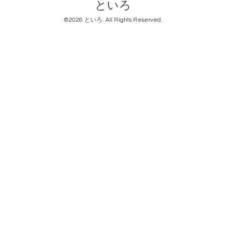
といろ
©2026
といろ
. All Rights Reserved.