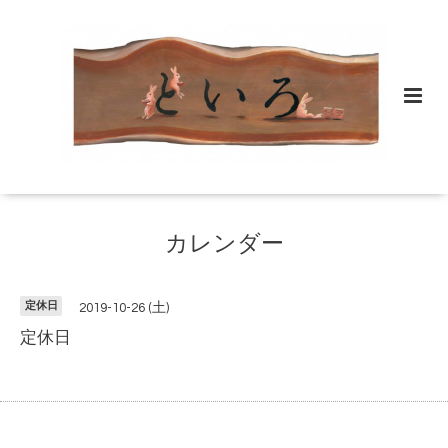
カレンダー
定休日
2019-10-26 (土)
定休日