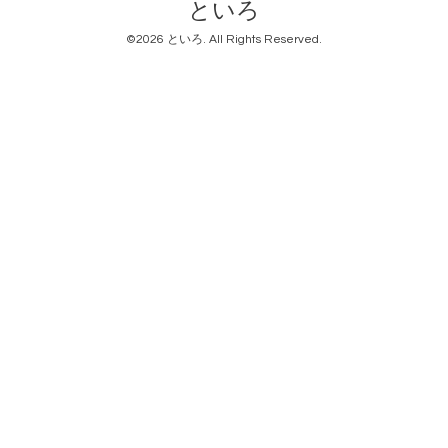
といろ
©2026
といろ
. All Rights Reserved.