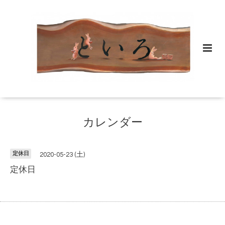
カレンダー
定休日
2020-05-23 (土)
定休日