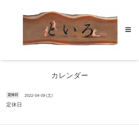
カレンダー
定休日
2022-04-09 (土)
定休日