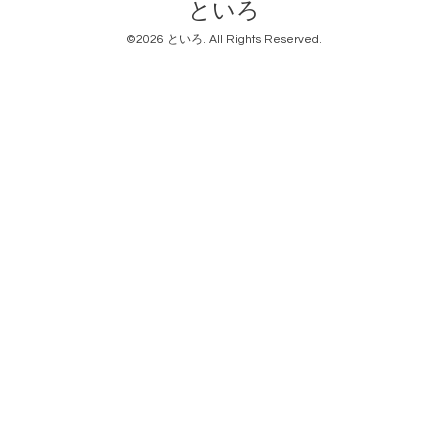
といろ
©2026
といろ
. All Rights Reserved.