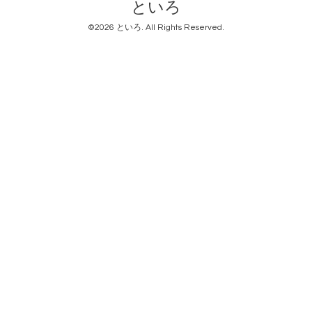
といろ
©2026
といろ
. All Rights Reserved.