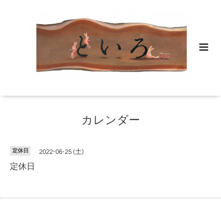
カレンダー
定休日
2022-06-25 (土)
定休日