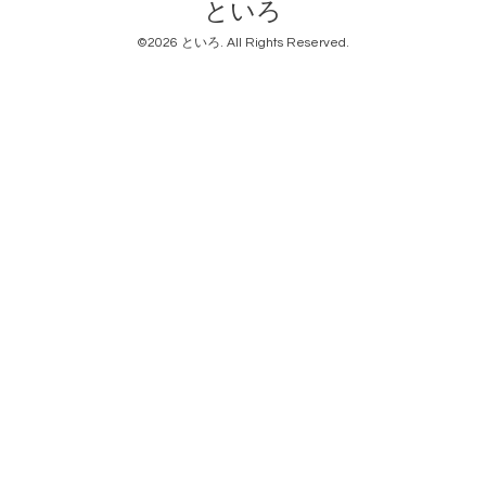
といろ
©2026
といろ
. All Rights Reserved.