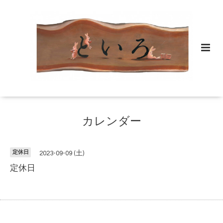
カレンダー
定休日
2023-09-09 (土)
定休日