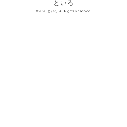
といろ
©2026
といろ
. All Rights Reserved.