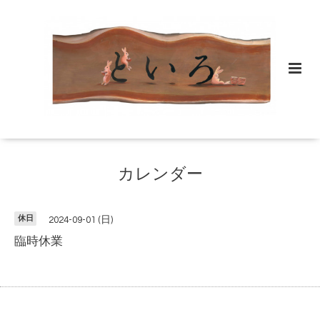
カレンダー
休日
2024-09-01 (日)
臨時休業