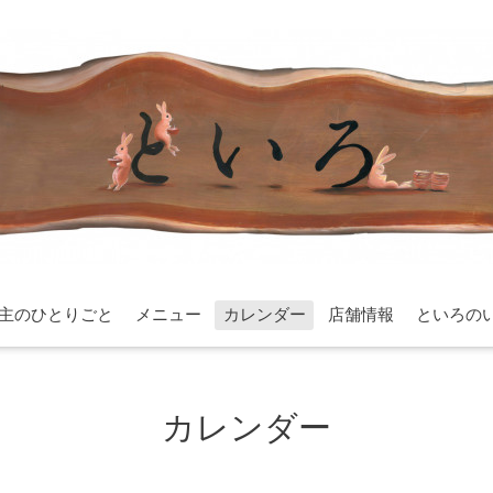
主のひとりごと
メニュー
カレンダー
店舗情報
といろの
カレンダー