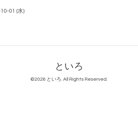
10-01 (水)
といろ
©2026
といろ
. All Rights Reserved.