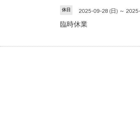
休日
2025-09-28 (日) ～ 2025-
臨時休業