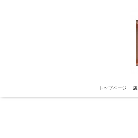
トップページ
店