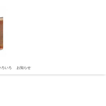
いろいろ
お知らせ