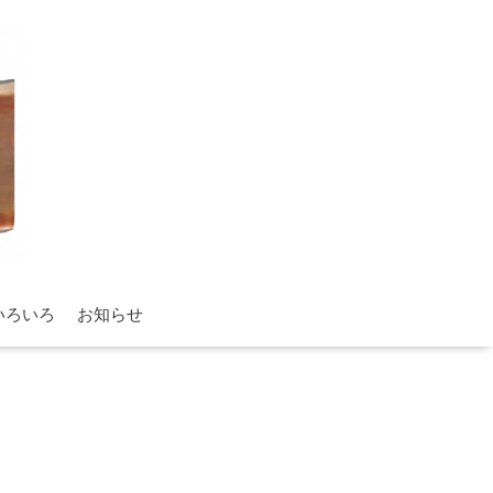
いろいろ
お知らせ