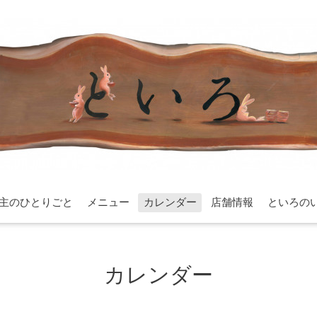
主のひとりごと
メニュー
カレンダー
店舗情報
といろの
カレンダー