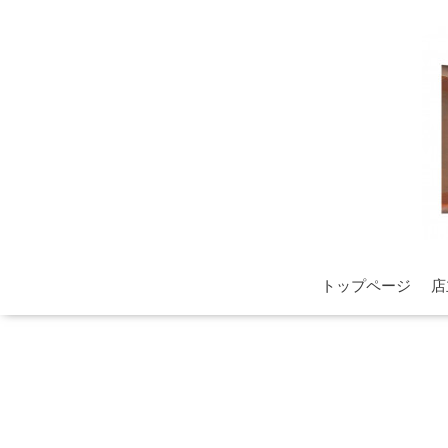
トップページ
店