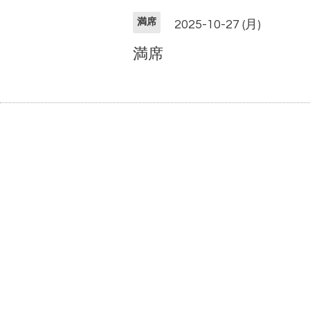
満席
2025-10-27 (月)
満席