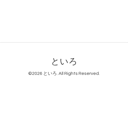
といろ
©2026
といろ
. All Rights Reserved.