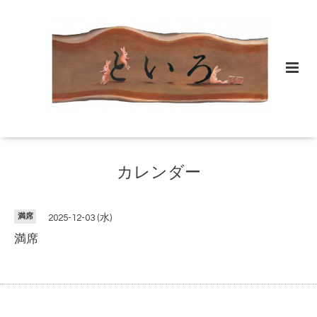
カレンダー
満席
2025-12-03 (水)
満席