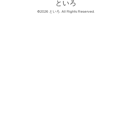
といろ
©2026
といろ
. All Rights Reserved.