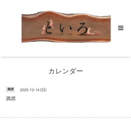
カレンダー
満席
2025-12-14 (日)
満席