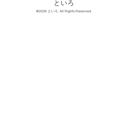
といろ
©2026
といろ
. All Rights Reserved.