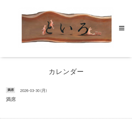
カレンダー
満席
2026-03-30 (月)
満席