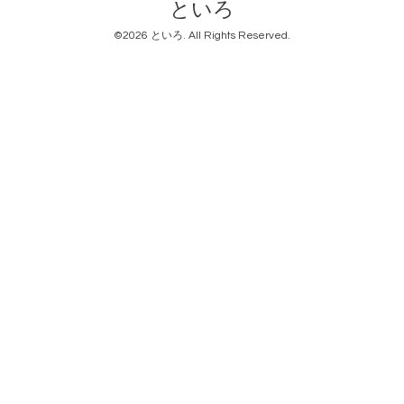
といろ
©2026
といろ
. All Rights Reserved.